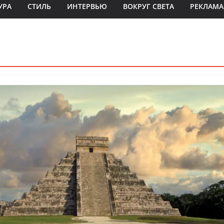
УРА
СТИЛЬ
ИНТЕРВЬЮ
ВОКРУГ СВЕТА
РЕКЛАМА