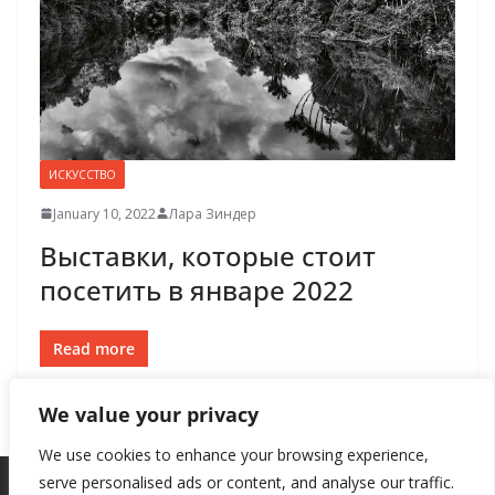
ИСКУССТВО
January 10, 2022
Лара Зиндер
Выставки, которые стоит
посетить в январе 2022
Read more
We value your privacy
We use cookies to enhance your browsing experience,
serve personalised ads or content, and analyse our traffic.