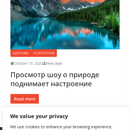
ЗДОРОВЬЕ
ПСИХОЛОГИЯ
October 15, 2020
New_Style
Просмотр шоу о природе
поднимает настроение
Read more
We value your privacy
We use cookies to enhance your browsing experience,