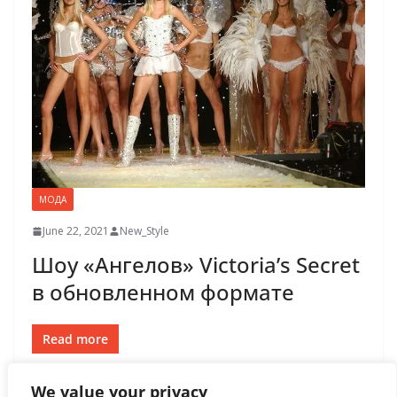
МОДА
June 22, 2021
New_Style
Шоу «Ангелов» Victoria’s Secret
в обновленном формате
Read more
We value your privacy