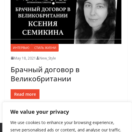
ИНТЕРВЬЮ
СТИЛЬ ЖИЗНИ
May 18, 2021
New_Style
Брачный договор в
Великобритании
Read more
We value your privacy
We use cookies to enhance your browsing experience,
serve personalised ads or content, and analyse our traffic.