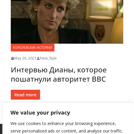
КОРОЛЕВСКИЕ ИСТОРИИ
May 26, 2021
New_Style
Интервью Дианы, которое
пошатнули авторитет BBC
Read more
We value your privacy
We use cookies to enhance your browsing experience,
serve personalised ads or content, and analyse our traffic.