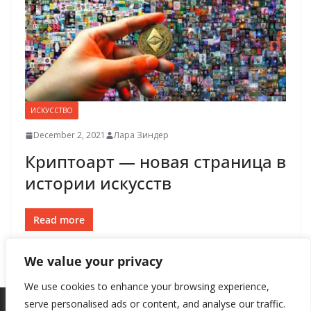
ИСКУССТВО
December 2, 2021
Лара Зиндер
Криптоарт — новая страница в
истории искусств
Read more
We value your privacy
We use cookies to enhance your browsing experience,
serve personalised ads or content, and analyse our traffic.