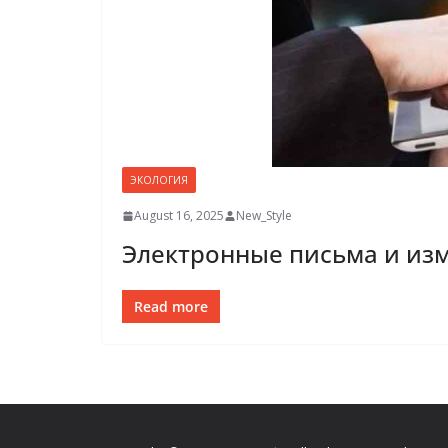
ЭКОЛОГИЯ
August 16, 2025
New_Style
Электронные письма и из
Read more