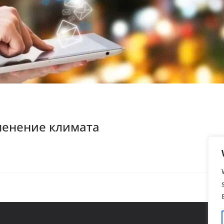
менение климата