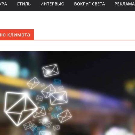
УРА
СТИЛЬ
ИНТЕРВЬЮ
ВОКРУГ СВЕТА
РЕКЛАМА
ию климата