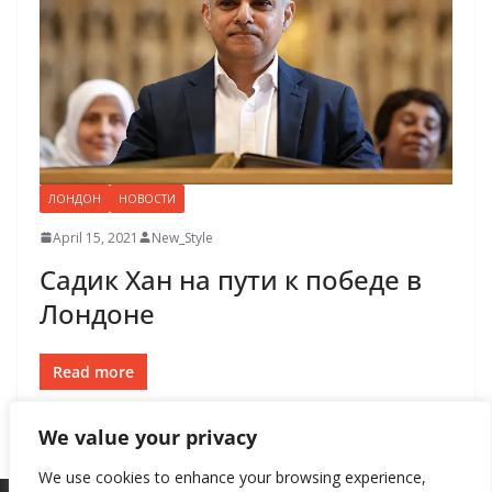
ЛОНДОН
НОВОСТИ
April 15, 2021
New_Style
Садик Хан на пути к победе в
Лондоне
Read more
We value your privacy
We use cookies to enhance your browsing experience,