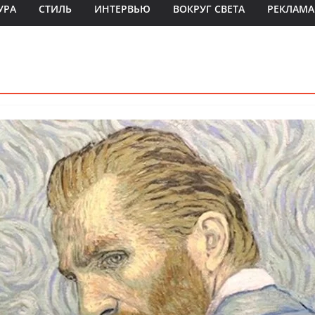
УРА
СТИЛЬ
ИНТЕРВЬЮ
ВОКРУГ СВЕТА
РЕКЛАМА