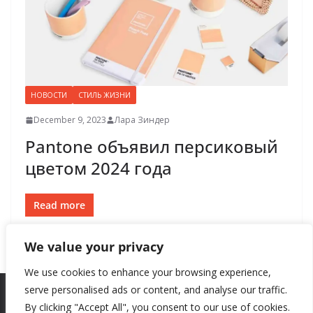
НОВОСТИ
СТИЛЬ ЖИЗНИ
December 9, 2023
Лара Зиндер
​​Pantone объявил персиковый
цветом 2024 года
Read more
We value your privacy
We use cookies to enhance your browsing experience,
serve personalised ads or content, and analyse our traffic.
By clicking "Accept All", you consent to our use of cookies.