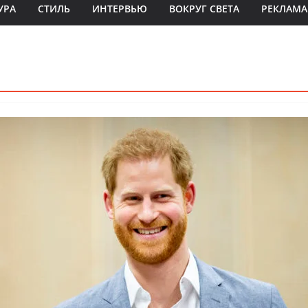
УРА
СТИЛЬ
ИНТЕРВЬЮ
ВОКРУГ СВЕТА
РЕКЛАМА