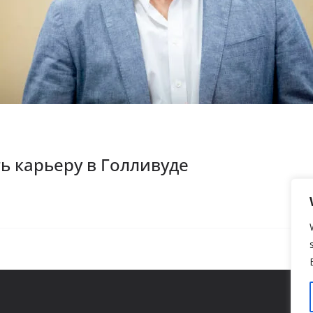
ь карьеру в Голливуде