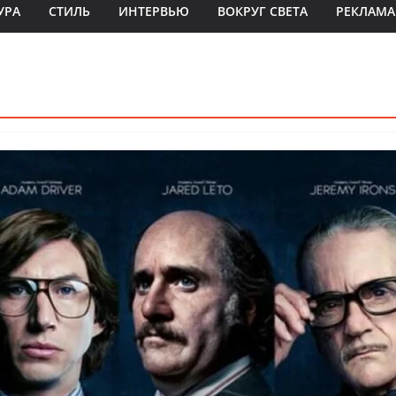
УРА
СТИЛЬ
ИНТЕРВЬЮ
ВОКРУГ СВЕТА
РЕКЛАМА