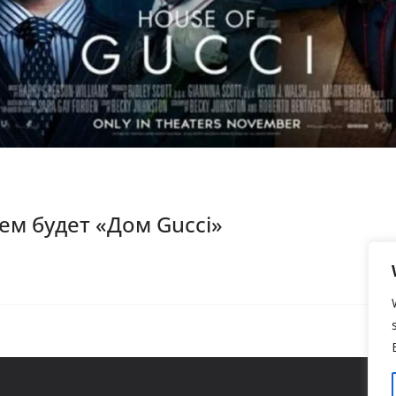
ем будет «Дом Gucci»