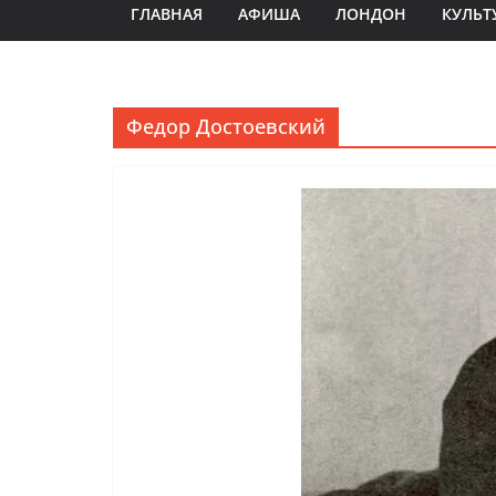
ГЛАВНАЯ
АФИША
ЛОНДОН
КУЛЬТ
Федор Достоевский