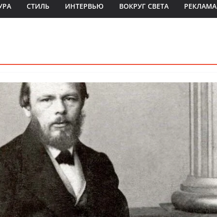
УРА
СТИЛЬ
ИНТЕРВЬЮ
ВОКРУГ СВЕТА
РЕКЛАМА