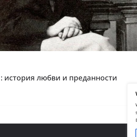
: история любви и преданности