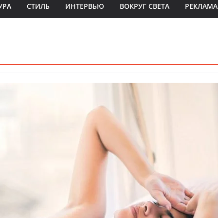
УРА
СТИЛЬ
ИНТЕРВЬЮ
ВОКРУГ СВЕТА
РЕКЛАМА