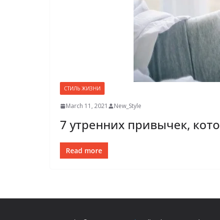
СТИЛЬ ЖИЗНИ
March 11, 2021
New_Style
7 утренних привычек, кот
Read more