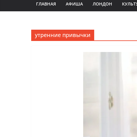
ГЛАВНАЯ
АФИША
ЛОНДОН
КУЛЬТ
утренние привычки