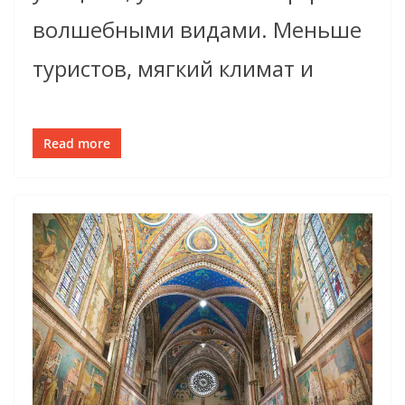
волшебными видами. Меньше
туристов, мягкий климат и
Read more