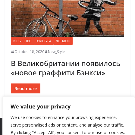
ИСКУССТВО
КУЛЬТУРА
ЛОНДОН
October 18, 2020
New_Style
В Великобритании появилось
«новое граффити Бэнкси»
Read more
We value your privacy
We use cookies to enhance your browsing experience,
serve personalised ads or content, and analyse our traffic.
By clicking "Accept All", you consent to our use of cookies.