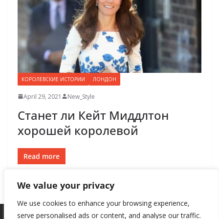
КОРОЛЕВСКИЕ ИСТОРИИ
ЛОНДОН
April 29, 2021
New_Style
Станет ли Кейт Миддлтон
хорошей королевой
Read more
We value your privacy
We use cookies to enhance your browsing experience,
serve personalised ads or content, and analyse our traffic.