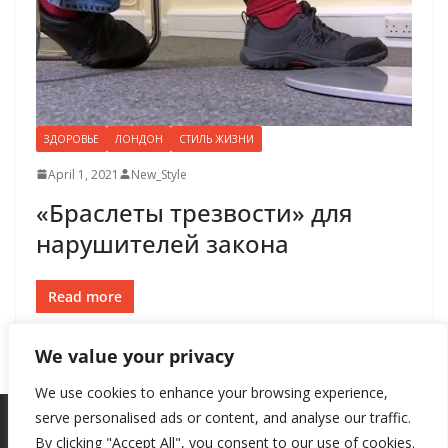
ЗДОРОВЬЕ
ЛОНДОН
СТИЛЬ ЖИЗНИ
April 1, 2021
New_Style
«Браслеты трезвости» для
нарушителей закона
Read more
We value your privacy
We use cookies to enhance your browsing experience,
serve personalised ads or content, and analyse our traffic.
By clicking "Accept All", you consent to our use of cookies.