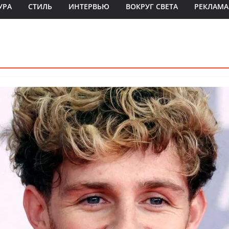
УРА
СТИЛЬ
ИНТЕРВЬЮ
ВОКРУГ СВЕТА
РЕКЛАМА