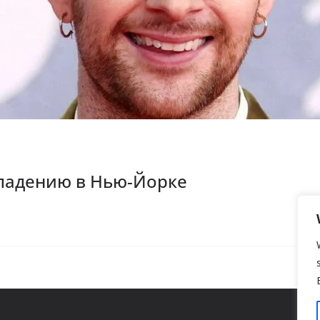
ападению в Нью-Йорке