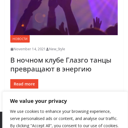
НОВОСТИ
November 14, 2021
New_Style
В ночном клубе Глазго танцы
превращают в энергию
Read more
We value your privacy
We use cookies to enhance your browsing experience,
serve personalised ads or content, and analyse our traffic.
By clicking "Accept All", you consent to our use of cookies.