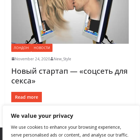
ЛОНДОН
НОВОСТИ
November 24, 2020
New_Style
Новый стартап — «соцсеть для
секса»
Read more
We value your privacy
We use cookies to enhance your browsing experience,
serve personalised ads or content, and analyse our traffic.