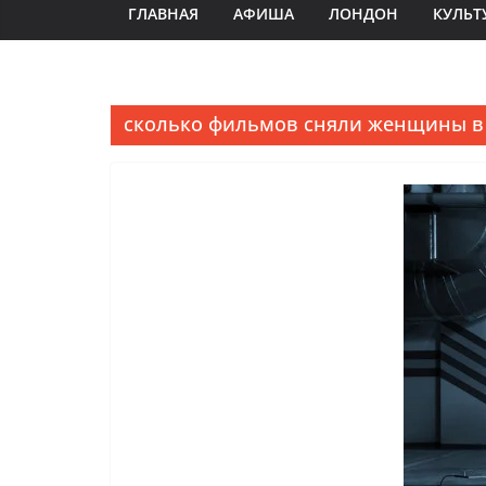
ГЛАВНАЯ
АФИША
ЛОНДОН
КУЛЬТ
сколько фильмов сняли женщины в 