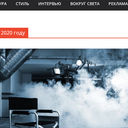
УРА
СТИЛЬ
ИНТЕРВЬЮ
ВОКРУГ СВЕТА
РЕКЛАМА
2020 году