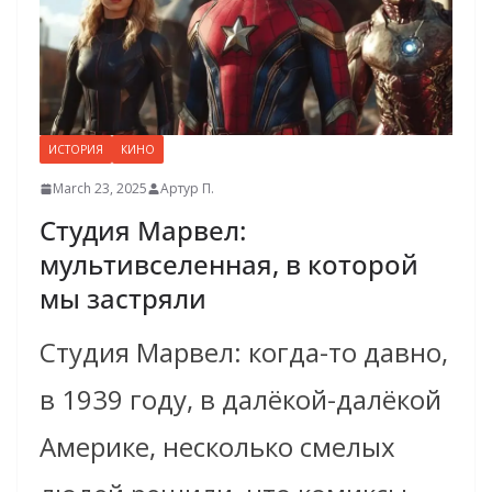
ИСТОРИЯ
КИНО
March 23, 2025
Артур П.
Студия Марвел:
мультивселенная, в которой
мы застряли
Студия Марвел: когда-то давно,
в 1939 году, в далёкой-далёкой
Америке, несколько смелых