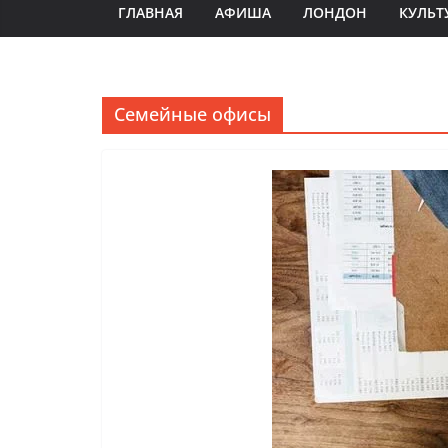
ГЛАВНАЯ
АФИША
ЛОНДОН
КУЛЬТ
Семейные офисы