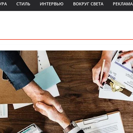
УРА
СТИЛЬ
ИНТЕРВЬЮ
ВОКРУГ СВЕТА
РЕКЛАМА