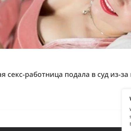
 секс-работница подала в суд из-за 