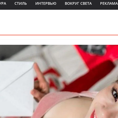
УРА
СТИЛЬ
ИНТЕРВЬЮ
ВОКРУГ СВЕТА
РЕКЛАМА