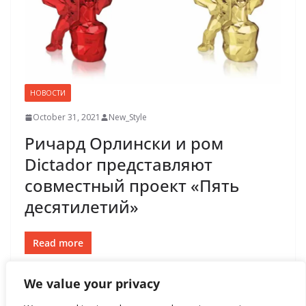
НОВОСТИ
October 31, 2021
New_Style
Ричард Орлински и ром
Dictador представляют
совместный проект «Пять
десятилетий»
Read more
We value your privacy