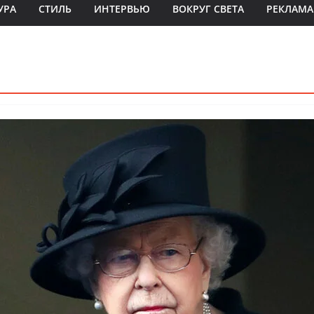
УРА
СТИЛЬ
ИНТЕРВЬЮ
ВОКРУГ СВЕТА
РЕКЛАМА