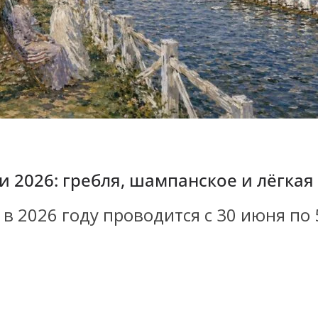
и 2026: гребля, шампанское и лёгкая
в 2026 году проводится с 30 июня по 5