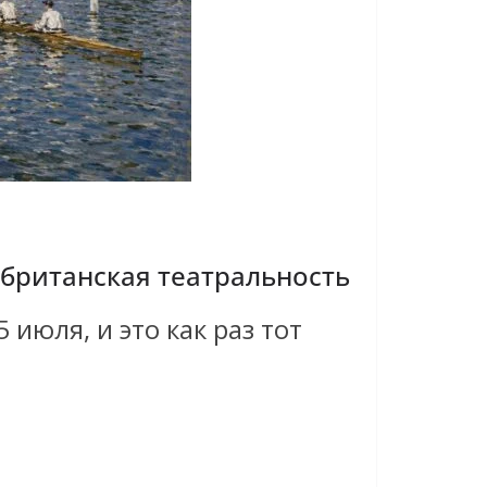
 британская театральность
 июля, и это как раз тот