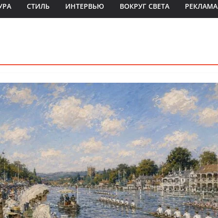
УРА
СТИЛЬ
ИНТЕРВЬЮ
ВОКРУГ СВЕТА
РЕКЛАМА