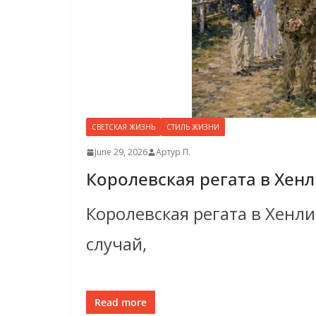
СВЕТСКАЯ ЖИЗНЬ
СТИЛЬ ЖИЗНИ
June 29, 2026
Артур П.
Королевская регата в Хенл
Королевская регата в Хенли 
случай,
Read more