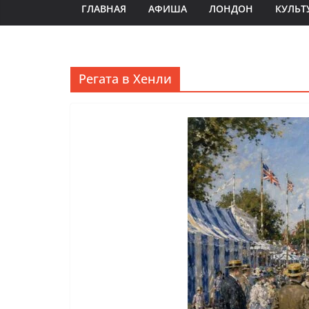
ГЛАВНАЯ
АФИША
ЛОНДОН
КУЛЬТ
Регата в Хенли