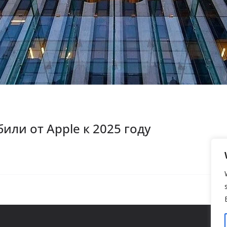
ли от Apple к 2025 году