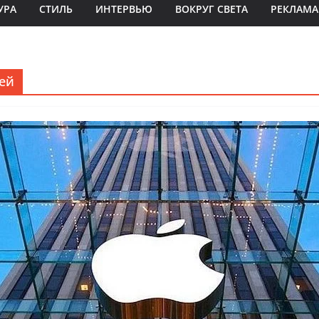
УРА
СТИЛЬ
ИНТЕРВЬЮ
ВОКРУГ СВЕТА
РЕКЛАМА
ей