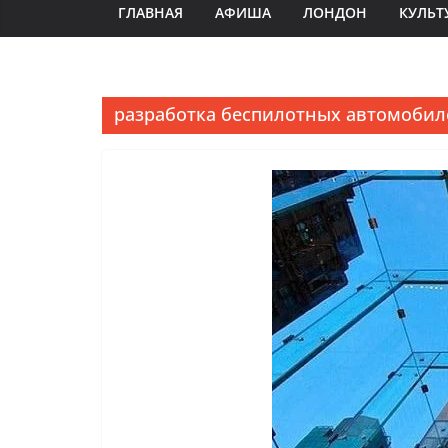
ГЛАВНАЯ
АФИША
ЛОНДОН
КУЛЬТ
разработка беспилотных автомобил