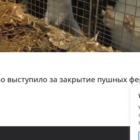
во выступило за закрытие пушных ф