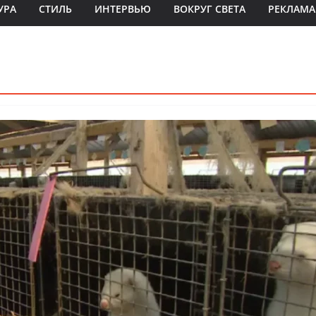
УРА
СТИЛЬ
ИНТЕРВЬЮ
ВОКРУГ СВЕТА
РЕКЛАМА