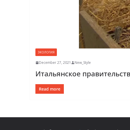
ЭКОЛОГИЯ
December 27, 2021
New_Style
Итальянское правительст
Read more