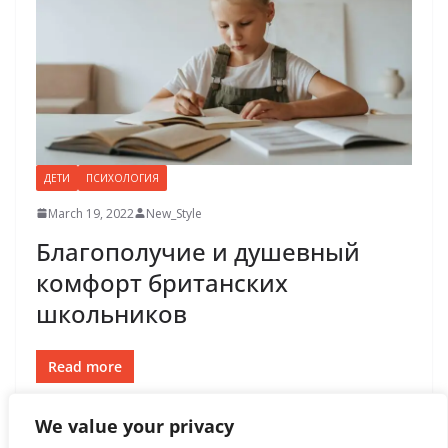
ДЕТИ
ПСИХОЛОГИЯ
March 19, 2022
New_Style
Благополучие и душевный
комфорт британских
школьников
Read more
We value your privacy