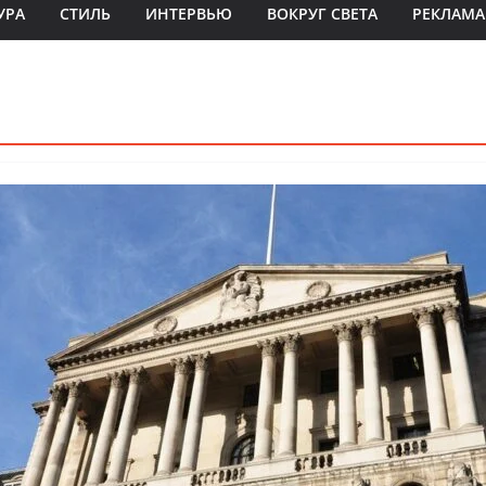
УРА
СТИЛЬ
ИНТЕРВЬЮ
ВОКРУГ СВЕТА
РЕКЛАМА