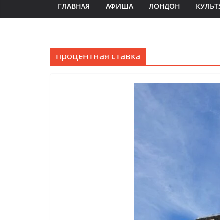
ГЛАВНАЯ
АФИША
ЛОНДОН
КУЛЬТ
процентная ставка