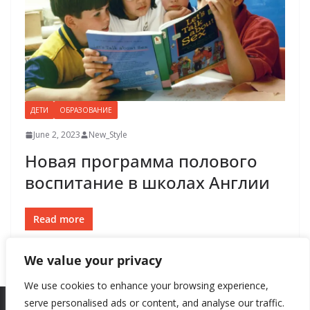
ДЕТИ
ОБРАЗОВАНИЕ
June 2, 2023
New_Style
Новая программа полового
воспитание в школах Англии
Read more
We value your privacy
We use cookies to enhance your browsing experience,
serve personalised ads or content, and analyse our traffic.