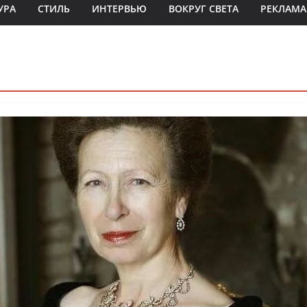
УРА
СТИЛЬ
ИНТЕРВЬЮ
ВОКРУГ СВЕТА
РЕКЛАМА