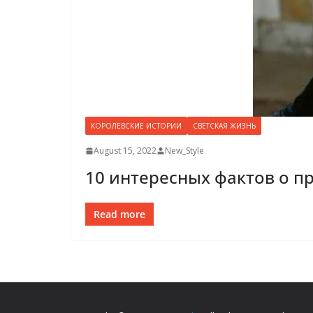
КОРОЛЕВСКИЕ ИСТОРИИ
СВЕТСКАЯ ЖИЗНЬ
August 15, 2022
New_Style
10 интересных фактов о п
Read more