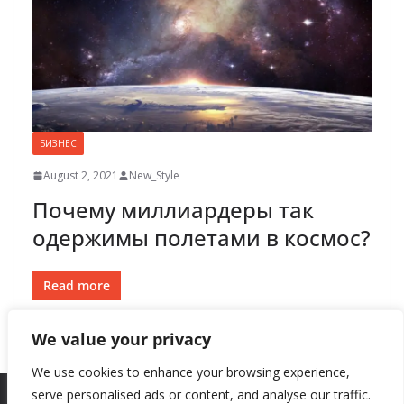
БИЗНЕС
August 2, 2021
New_Style
Почему миллиардеры так
одержимы полетами в космос?
Read more
We value your privacy
We use cookies to enhance your browsing experience,
serve personalised ads or content, and analyse our traffic.