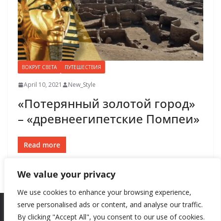
ВОКРУГ СВЕТА
ПУТЕШЕСТВИЯ
April 10, 2021
New_Style
«Потерянный золотой город»
– «древнеегипетские Помпеи»
Read more
We value your privacy
We use cookies to enhance your browsing experience,
serve personalised ads or content, and analyse our traffic.
By clicking "Accept All", you consent to our use of cookies.