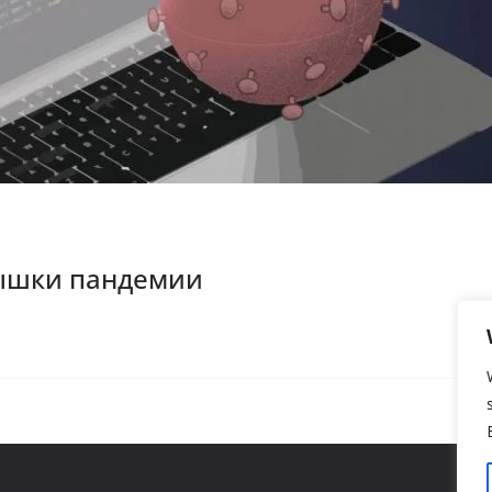
пышки пандемии