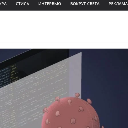
УРА
СТИЛЬ
ИНТЕРВЬЮ
ВОКРУГ СВЕТА
РЕКЛАМА