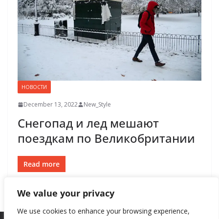
НОВОСТИ
December 13, 2022
New_Style
Снегопад и лед мешают
поездкам по Великобритании
Read more
We value your privacy
We use cookies to enhance your browsing experience,