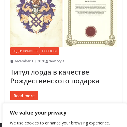
НЕДВИЖИМОСТЬ
НОВОСТИ
December 10, 2020
New_Style
Титул лорда в качестве
Рождественского подарка
Read more
We value your privacy
We use cookies to enhance your browsing experience,