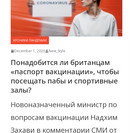
ХРОНИКИ ПАНДЕМИИ
December 1, 2020
New_Style
Понадобится ли британцам
«паспорт вакцинации», чтобы
посещать пабы и спортивные
залы?
Новоназначенный министр по
вопросам вакцинации Надхим
Захави в комментарии СМИ от