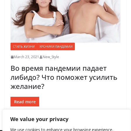
СТИЛЬ ЖИЗНИ
ХРОНИКИ ПАНДЕМИИ
March 23, 2021
New_Style
Во время пандемии падает
либидо? Что поможет усилить
желание?
Read more
We value your privacy
We use cookies to enhance your browsing experience,