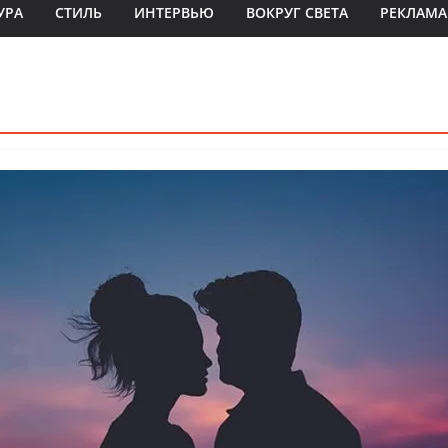
УРА
СТИЛЬ
ИНТЕРВЬЮ
ВОКРУГ СВЕТА
РЕКЛАМА