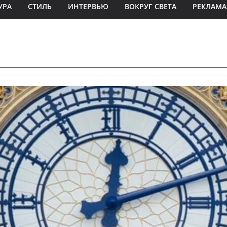
УРА
СТИЛЬ
ИНТЕРВЬЮ
ВОКРУГ СВЕТА
РЕКЛАМА