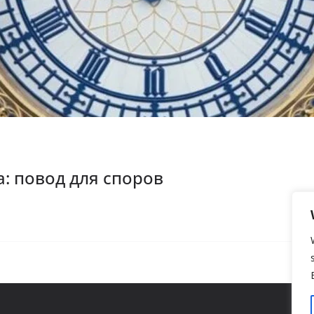
: повод для споров