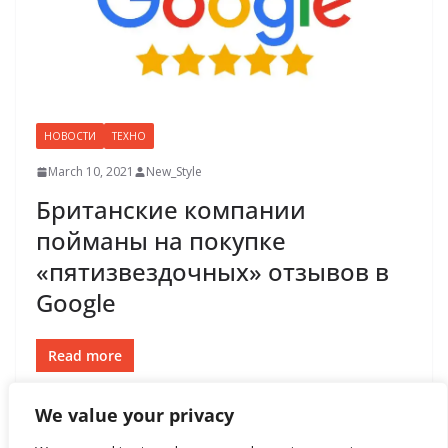
НОВОСТИ
ТЕХНО
March 10, 2021
New_Style
Британские компании
пойманы на покупке
«пятизвездочных» отзывов в
Google
Read more
We value your privacy