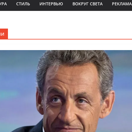
УРА
СТИЛЬ
ИНТЕРВЬЮ
ВОКРУГ СВЕТА
РЕКЛАМА
ии