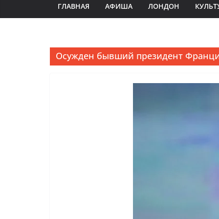
ГЛАВНАЯ
АФИША
ЛОНДОН
КУЛЬТ
Осужден бывший президент Франц