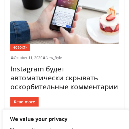
НОВОСТИ
October 11, 2020
New_Style
Instagram будет
автоматически скрывать
оскорбительные комментарии
Read more
We value your privacy