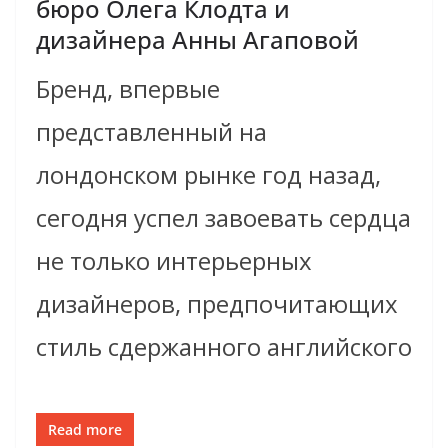
бюро Олега Клодта и
дизайнера Анны Агаповой
Бренд, впервые
представленный на
лондонском рынке год назад,
сегодня успел завоевать сердца
не только интерьерных
дизайнеров, предпочитающих
стиль сдержанного английского
Read more