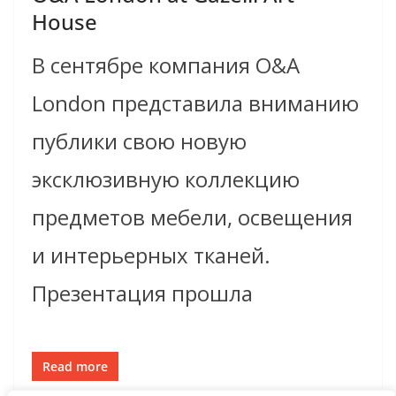
House
В сентябре компания O&A
London представила вниманию
публики свою новую
эксклюзивную коллекцию
предметов мебели, освещения
и интерьерных тканей.
Презентация прошла
Read more