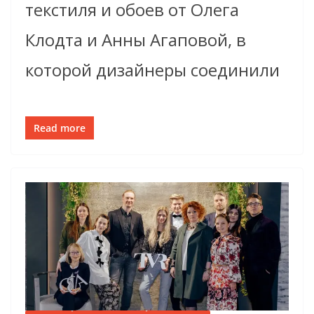
текстиля и обоев от Олега
Клодта и Анны Агаповой, в
которой дизайнеры соединили
Read more