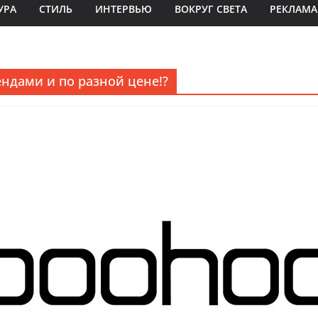
УРА
СТИЛЬ
ИНТЕРВЬЮ
ВОКРУГ СВЕТА
РЕКЛАМА
ндами и по разной цене!?