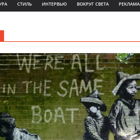
УРА
СТИЛЬ
ИНТЕРВЬЮ
ВОКРУГ СВЕТА
РЕКЛАМА
е